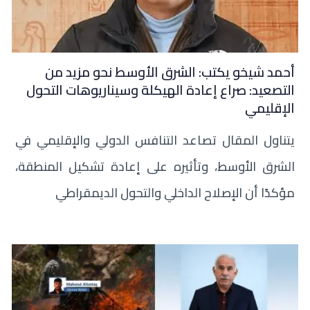
أحمد شيخو يكتب: الشرق الأوسط نحو مزيد من
التصعيد: صراع إعادة الهيكلة وسيناريوهات التحول
الإقليمي
يتناول المقال تصاعد التنافس الدولي والإقليمي في
الشرق الأوسط، وتأثيره على إعادة تشكيل المنطقة،
مؤكدًا أن الإصلاح الداخلي والتحول الديمقراطي