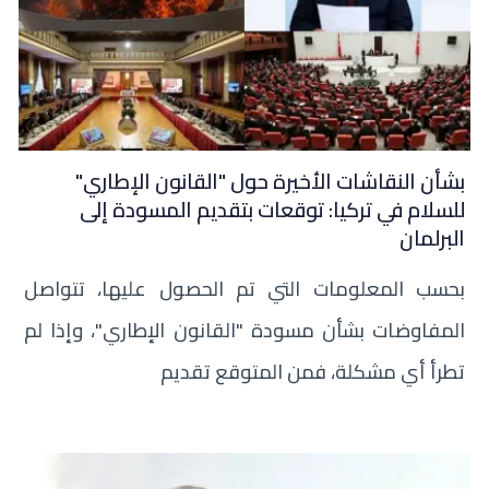
بشأن النقاشات الأخيرة حول "القانون الإطاري"
للسلام في تركيا: توقعات بتقديم المسودة إلى
البرلمان
بحسب المعلومات التي تم الحصول عليها، تتواصل
المفاوضات بشأن مسودة "القانون الإطاري"، وإذا لم
تطرأ أي مشكلة، فمن المتوقع تقديم