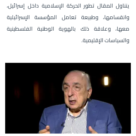
يتناول المقال تطور الحركة الإسلامية داخل إسرائيل،
وانقسامها، وطبيعة تعامل المؤسسة الإسرائيلية
معها، وعلاقة ذلك بالهوية الوطنية الفلسطينية
والسياسات الإقليمية.