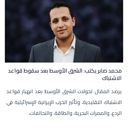
محمد صابر يكتب: الشرق الأوسط بعد سقوط قواعد
الاشتباك
يرصد المقال تحولات الشرق الأوسط بعد انهيار قواعد
الاشتباك التقليدية، وتأثير الحرب الإيرانية الإسرائيلية في
الردع، والممرات البحرية، والطاقة، والتحالفات،