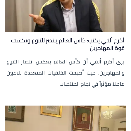
أكرم ألفي يكتب: كأس العالم ينتصر للتنوع ويكشف
قوة المهاجرين
يرى أكرم ألفي أن كأس العالم يعكس انتصار التنوع
والمهاجرين، حيث أصبحت الخلفيات المتعددة للاعبين
عاملاً مؤثراً في نجاح المنتخبات