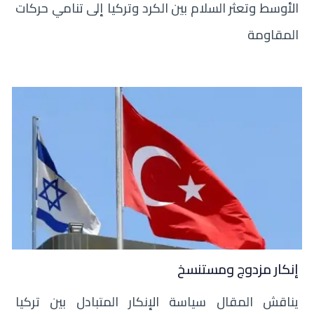
الأوسط وتعثر السلام بين الكرد وتركيا إلى تنامي حركات
المقاومة
إنكار مزدوج ومستنسخ
يناقش المقال سياسة الإنكار المتبادل بين تركيا