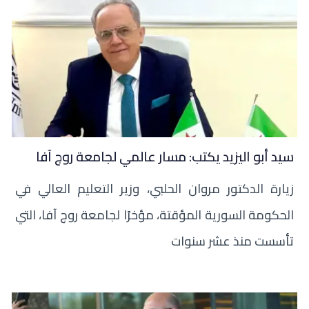
سيد أبو اليزيد يكتب: مسار عالمي لجامعة روج آفا
زيارة الدكتور مروان الحلبي، وزير التعليم العالي في
الحكومة السورية المؤقتة، مؤخرًا لجامعة روج آفا، التي
تأسست منذ عشر سنوات