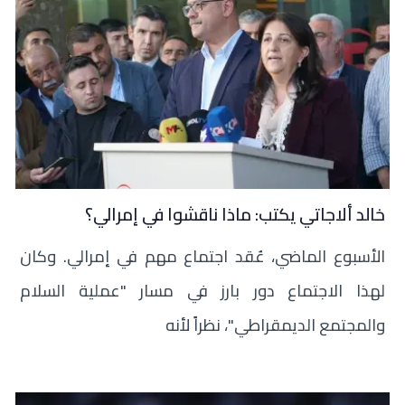
خالد ألاجاتي يكتب: ماذا ناقشوا في إمرالي؟
الأسبوع الماضي، عُقد اجتماع مهم في إمرالي. وكان
لهذا الاجتماع دور بارز في مسار "عملية السلام
والمجتمع الديمقراطي"، نظراً لأنه