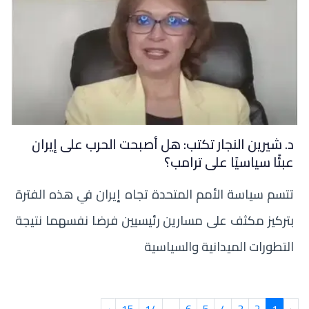
د. شيرين النجار تكتب: هل أصبحت الحرب على إيران
عبئًا سياسيًا على ترامب؟
تتسم سياسة الأمم المتحدة تجاه إيران في هذه الفترة
بتركيز مكثف على مسارين رئيسيين فرضا نفسهما نتيجة
التطورات الميدانية والسياسية