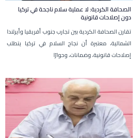
الصحافة الكردية: لا عملية سلام ناجحة في تركيا
دون إصلاحات قانونية
تقارن الصحافة الكردية بين تجارب جنوب أفريقيا وأيرلندا
الشمالية، معتبرة أن نجاح السلام في تركيا يتطلب
إصلاحات قانونية، وضمانات، وحوارًا