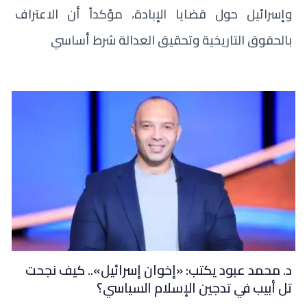
وإسرائيل حول قضايا الإبادة، مؤكداً أن الاعتراف
بالحقوق التاريخية وتحقيق العدالة شرط أساسي
د. محمد عبود يكتب: «إخوان إسرائيل».. كيف نجحت
تل أبيب في تدجين الإسلام السياسي؟