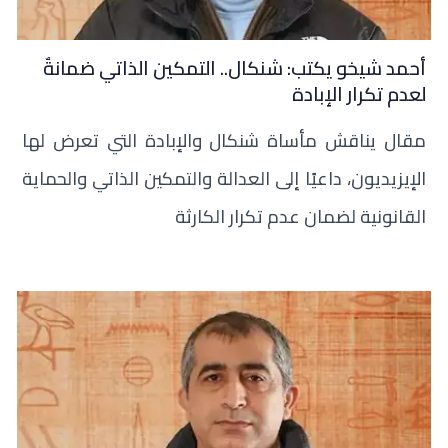
أحمد شيخو يكتب: شنكال.. التمكين الذاتي ضمانةٌ
لعدم تكرار الإبادة
مقال يناقش مأساة شنكال والإبادة التي تعرض لها
الإيزيديون، داعيًا إلى العدالة والتمكين الذاتي والحماية
القانونية لضمان عدم تكرار الكارثة