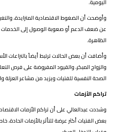
اليومية.
وأوضحت أن الضغوط الاقتصادية المتزايدة، والتغير
عن ضعف الدعم أو صعوبة الوصول إلى الخدمات ال
الظاهرة.
وأضافت أن بعض الحالات ترتبط أيضاً بالنزاعات الأس
والزواج المبكر، والقيود المفروضة على فرص التع
الصحة النفسية للفتيات ويزيد من مشاعر العزلة و
تراكم الأزمات
وشددت عبدالعالي على أن تراكم الأزمات الاقتصاد
بعض الفتيات أكثر عرضة للتأثر بالأزمات الحادة
وغياب التدخل المبكر.