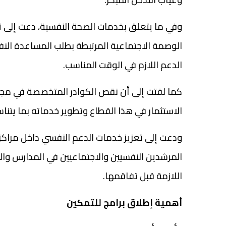
وفي ما يتعلق بخدمات الصحة النفسية، دعت إلى 
الوصمة الاجتماعية المرتبطة بطلب المساعدة الن
الدعم اللازم في الوقت المناسب.
كما لفتت إلى أن نقص الكوادر المتخصصة في مجال 
الاستثمار في هذا القطاع وتطوير خدماته بما يتنا
ودعت إلى تعزيز خدمات الدعم النفسي داخل مراكز 
المرشدين النفسيين والاجتماعيين في المدارس وال
اللازمة قبل تفاقمها.
أهمية إطلاق برامج للتمكين