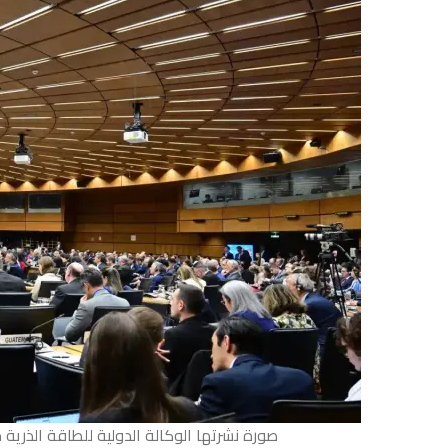
صورة نشرتها الوكالة الدولية للطاقة الذرية