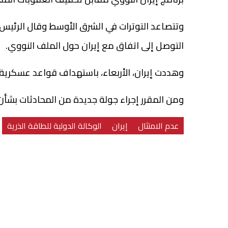
وتتصاعد التوترات في الشرق الأوسط وقال الرئيس 
التوصل إلى اتفاق مع إيران حول الملف النووي.
وهددت إيران، الأربعاء، باستهداف قواعد عسكرية أ
ومن المقرر إجراء جولة جديدة من المحادثات بشأ
عدم الامتثال
إيران
الوكالة الدولية للطاقة الذرية