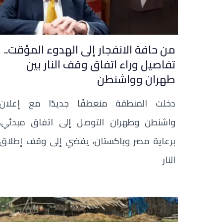
من حافة الانفجار إلى الهدوء المؤقت..
تفاصيل وراء اتفاق وقف النار بين
طهران وواشنطن
دخلت المنطقة منعطفًا جديدًا مع إعلان
واشنطن وطهران التوصل إلى اتفاق مبدئي،
برعاية مصر وباكستان، يفضي إلى وقف إطلاق
النار