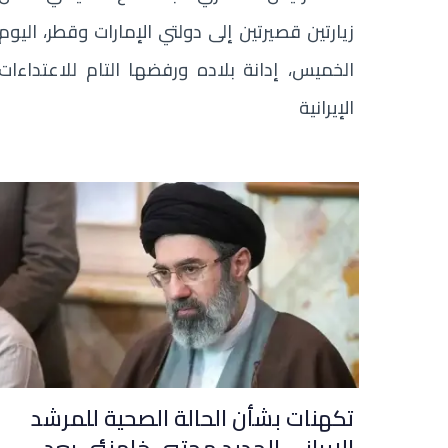
زيارتين قصيرتين إلى دولتي الإمارات وقطر، اليوم
الخميس، إدانة بلاده ورفضها التام للاعتداءات
الإيرانية
تكهنات بشأن الحالة الصحية للمرشد