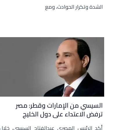
الشدة وتكرار الحوادث، ومع
السيسي من الإمارات وقطر: مصر
ترفض الاعتداء على دول الخليج
أكد الرئيس المصري عبدالفتاح السيسي، خلال