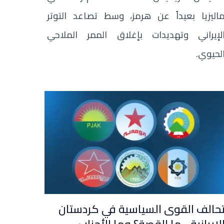
اليزيا بعيداً عن هرمز، وسط تصاعد التوتر
لإيراني وتهديدات بإغلاق الممر الملاحي
لحيوي.
حالف القوى السياسية في كردستان