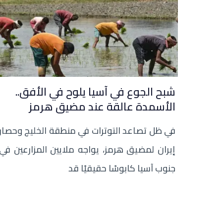
شبح الجوع في آسيا يلوح في الأفق..
الأسمدة عالقة عند مضيق هرمز
في ظل تصاعد التوترات في منطقة الخليج وحصار
إيران لمضيق هرمز، يواجه ملايين المزارعين في
جنوب آسيا كابوسًا حقيقيًا قد