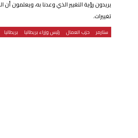
يريدون رؤية التغيير الذي وعدنا به، ويعلمون أن
تغييرات.
ستارمر
حزب العمال
رئيس وزراء بريطانيا
بريطانيا