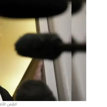
الرئيس الأم