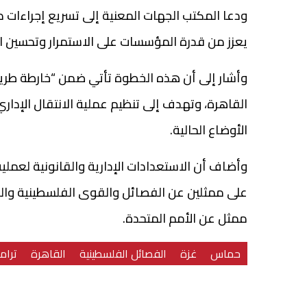
ودعا المكتب الجهات المعنية إلى تسريع إجراءات د
يعزز من قدرة المؤسسات على الاستمرار وتحسين 
وأشار إلى أن هذه الخطوة تأتي ضمن “خارطة طريق
القاهرة، وتهدف إلى تنظيم عملية الانتقال الإدار
الأوضاع الحالية.
وأضاف أن الاستعدادات الإدارية والقانونية لعملي
على ممثلين عن الفصائل والقوى الفلسطينية والل
ممثل عن الأمم المتحدة.
حماس
غزة
الفصائل الفلسطينية
القاهرة
ترام