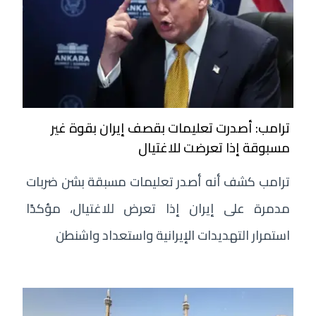
ترامب: أصدرت تعليمات بقصف إيران بقوة غير
مسبوقة إذا تعرضت للاغتيال
ترامب كشف أنه أصدر تعليمات مسبقة بشن ضربات
مدمرة على إيران إذا تعرض للاغتيال، مؤكدًا
استمرار التهديدات الإيرانية واستعداد واشنطن