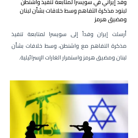
وفد إيراني في سويسرا لمتابعة تنفيذ واشنطن
لبنود مذكرة التفاهم وسط خلافات بشأن لبنان
ومضيق هرمز
أرسلت إيران وفداً إلى سويسرا لمتابعة تنفيذ
مذكرة التفاهم مع واشنطن، وسط خلافات بشأن
لبنان ومضيق هرمز واستمرار الغارات الإسرائيلية.