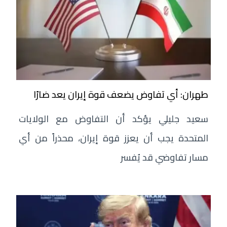
طهران: أي تفاوض يضعف قوة إيران يعد ضارًا
سعيد جليلي يؤكد أن التفاوض مع الولايات
المتحدة يجب أن يعزز قوة إيران، محذراً من أي
مسار تفاوضي قد يُفسر