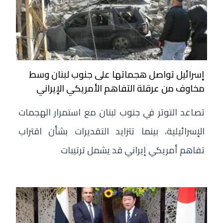
إسرائيل تواصل هجماتها على جنوب لبنان وسط
مخاوف من عرقلة التفاهم الأمريكي الإيراني
تصاعد التوتر في جنوب لبنان مع استمرار الهجمات
الإسرائيلية، بينما تتزايد التقديرات بشأن اقتراب
تفاهم أمريكي إيراني قد يشمل ترتيبات