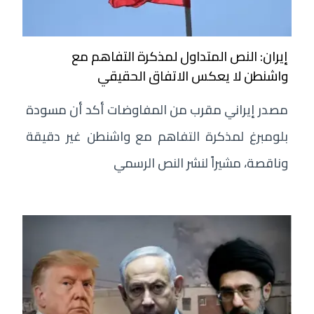
إيران: النص المتداول لمذكرة التفاهم مع
واشنطن لا يعكس الاتفاق الحقيقي
مصدر إيراني مقرب من المفاوضات أكد أن مسودة
بلومبرغ لمذكرة التفاهم مع واشنطن غير دقيقة
وناقصة، مشيراً لنشر النص الرسمي