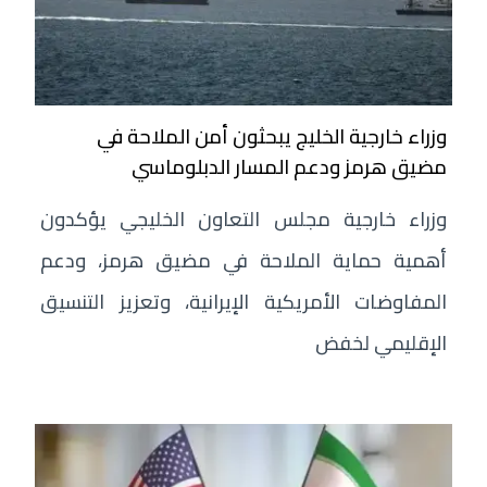
وزراء خارجية الخليج يبحثون أمن الملاحة في
مضيق هرمز ودعم المسار الدبلوماسي
وزراء خارجية مجلس التعاون الخليجي يؤكدون
أهمية حماية الملاحة في مضيق هرمز، ودعم
المفاوضات الأمريكية الإيرانية، وتعزيز التنسيق
الإقليمي لخفض