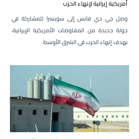
أمريكية إيرانية لإنهاء الحرب
وصل جي دي فانس إلى سويسرا للمشاركة في
جولة جديدة من المفاوضات الأمريكية الإيرانية،
بهدف إنهاء الحرب في الشرق الأوسط