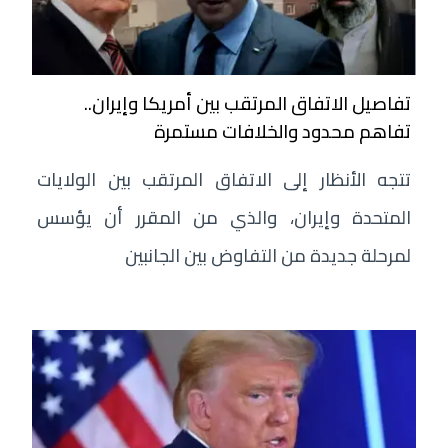
تفاصيل الاتفاق المرتقب بين أمريكا وإيران..
تفاهم محدود والخلافات مستمرة
تتجه الأنظار إلى الاتفاق المرتقب بين الولايات
المتحدة وإيران، والذي من المقرر أن يؤسس
لمرحلة جديدة من التفاوض بين الجانبين