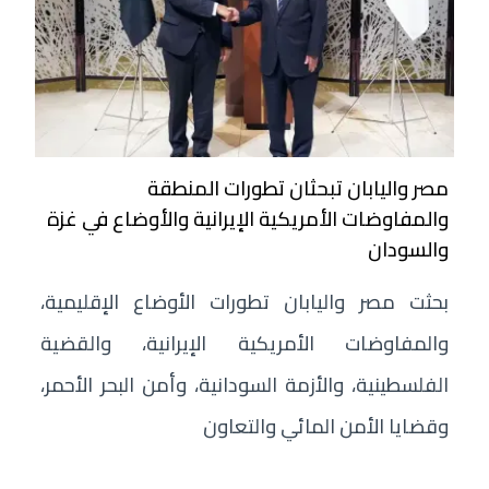
مصر واليابان تبحثان تطورات المنطقة
والمفاوضات الأمريكية الإيرانية والأوضاع في غزة
والسودان
بحثت مصر واليابان تطورات الأوضاع الإقليمية،
والمفاوضات الأمريكية الإيرانية، والقضية
الفلسطينية، والأزمة السودانية، وأمن البحر الأحمر،
وقضايا الأمن المائي والتعاون