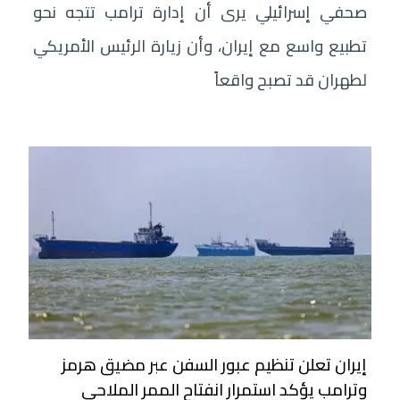
صحفي إسرائيلي يرى أن إدارة ترامب تتجه نحو
تطبيع واسع مع إيران، وأن زيارة الرئيس الأمريكي
لطهران قد تصبح واقعاً
إيران تعلن تنظيم عبور السفن عبر مضيق هرمز
وترامب يؤكد استمرار انفتاح الممر الملاحي