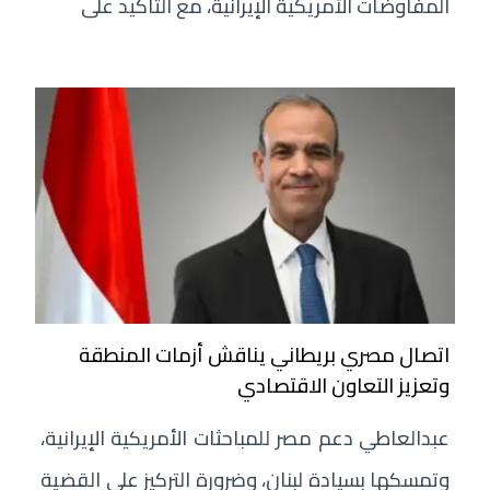
المفاوضات الأمريكية الإيرانية، مع التأكيد على
اتصال مصري بريطاني يناقش أزمات المنطقة
وتعزيز التعاون الاقتصادي
عبدالعاطي دعم مصر للمباحثات الأمريكية الإيرانية،
وتمسكها بسيادة لبنان، وضرورة التركيز على القضية