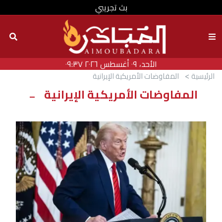
بث تجريبي
الأحد، ٠٩ أغسطس ٢٠٢٦ ٠٩:٣٧
الرئيسية
المفاوضات الأمريكية الإيرانية
المفاوضات الأمريكية الإيرانية