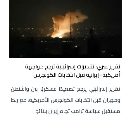
تقرير عبري: تقديرات إسرائيلية ترجح مواجهة
أمريكية–إيرانية قبل انتخابات الكونجرس
تقرير إسرائيلي يرجح تصعيدًا عسكريًا بين واشنطن
وطهران قبل انتخابات الكونجرس الأمريكية، مع ربط
مستقبل سياسة ترامب تجاه إيران بنتائج