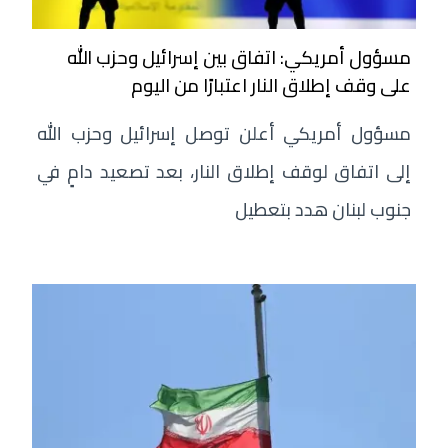
مسؤول أمريكي: اتفاق بين إسرائيل وحزب الله
على وقف إطلاق النار اعتبارًا من اليوم
مسؤول أمريكي أعلن توصل إسرائيل وحزب الله
إلى اتفاق لوقف إطلاق النار، بعد تصعيد دامٍ في
جنوب لبنان هدد بتعطيل