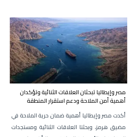
مصر وإيطاليا تبحثان العلاقات الثنائية وتؤكدان
أهمية أمن الملاحة ودعم استقرار المنطقة
أكدت مصر وإيطاليا أهمية ضمان حرية الملاحة في
مضيق هرمز، وبحثتا العلاقات الثنائية ومستجدات