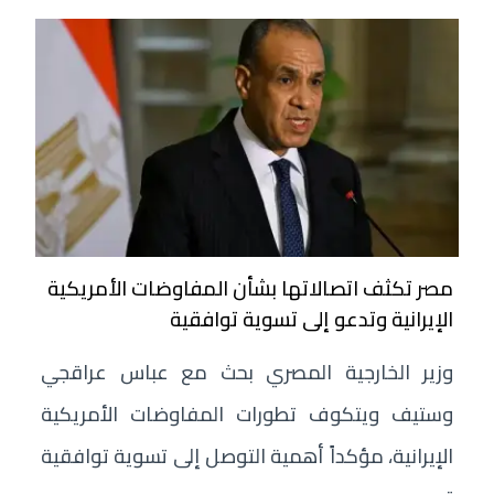
مصر تكثف اتصالاتها بشأن المفاوضات الأمريكية
الإيرانية وتدعو إلى تسوية توافقية
وزير الخارجية المصري بحث مع عباس عراقجي
وستيف ويتكوف تطورات المفاوضات الأمريكية
الإيرانية، مؤكداً أهمية التوصل إلى تسوية توافقية