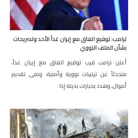
ترامب: توقيع اتفاق مع إيران غداً الأحد وتصريحات
بشأن الملف النووي
أعلن ترامب قرب توقيع اتفاق مع إيران غداً،
متحدثاً عن ترتيبات نووية وأمنية، ونفى تقديم
أموال، وهدد بخيارات بديلة إذا