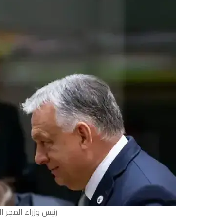
رئيس وزراء المجر ا