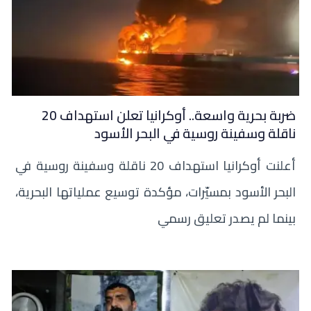
ضربة بحرية واسعة.. أوكرانيا تعلن استهداف 20
ناقلة وسفينة روسية في البحر الأسود
أعلنت أوكرانيا استهداف 20 ناقلة وسفينة روسية في
البحر الأسود بمسيّرات، مؤكدة توسيع عملياتها البحرية،
بينما لم يصدر تعليق رسمي