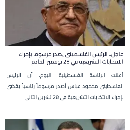
عاجل.. الرئيس الفلسطيني يصدر مرسوما بإجراء
الانتخابات التشريعية في 28 نوفمبر القادم
أعلنت الرئاسة الفلسطينية، اليوم، أن الرئيس
الفلسطيني محمود عباس أصدر مرسوماً رئاسياً يقضي
بإجراء الانتخابات التشريعية في 28 تشرين الثاني