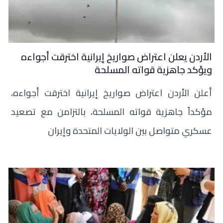
الأردن يعلن اعتراض صواريخ إيرانية اخترقت أجواءه
ويؤكد جاهزية قواته المسلحة
أعلن الأردن اعتراض صواريخ إيرانية اخترقت أجواءه،
مؤكداً جاهزية قواته المسلحة، بالتزامن مع تصعيد
عسكري متواصل بين الولايات المتحدة وإيران