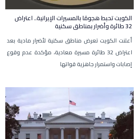
الكويت تحبط هجومًا بالمسيرات الإيرانية.. اعتراض
32 طائرة وأضرار بمناطق سكنية
أعلنت الكويت تعرض مناطق سكنية لأضرار مادية بعد
اعتراض 32 طائرة مسيرة معادية، مؤكدة عدم وقوع
إصابات واستمرار جاهزية قواتها