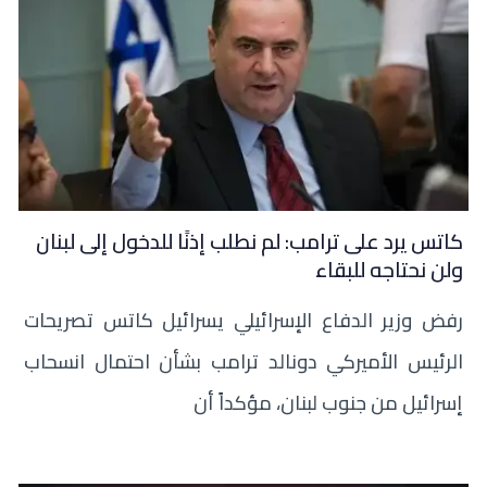
كاتس يرد على ترامب: لم نطلب إذنًا للدخول إلى لبنان
ولن نحتاجه للبقاء
رفض وزير الدفاع الإسرائيلي يسرائيل كاتس تصريحات
الرئيس الأميركي دونالد ترامب بشأن احتمال انسحاب
إسرائيل من جنوب لبنان، مؤكداً أن