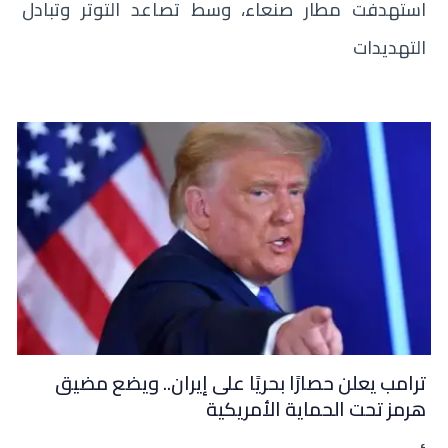
استهدفت مطار صنعاء، وسط تصاعد التوتر وتبادل
التهديدات
ترامب يعلن حصارًا بحريًا على إيران.. ويضع مضيق
هرمز تحت الحماية الأمريكية