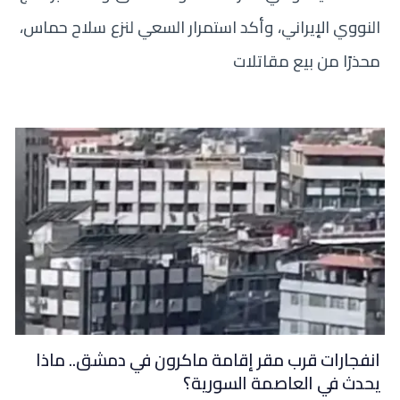
النووي الإيراني، وأكد استمرار السعي لنزع سلاح حماس،
محذرًا من بيع مقاتلات
انفجارات قرب مقر إقامة ماكرون في دمشق.. ماذا
يحدث في العاصمة السورية؟