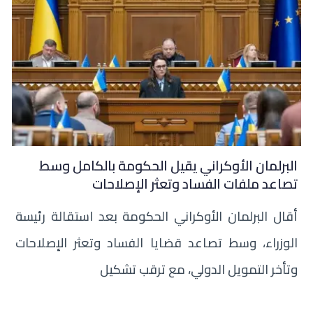
البرلمان الأوكراني يقيل الحكومة بالكامل وسط
تصاعد ملفات الفساد وتعثر الإصلاحات
أقال البرلمان الأوكراني الحكومة بعد استقالة رئيسة
الوزراء، وسط تصاعد قضايا الفساد وتعثر الإصلاحات
وتأخر التمويل الدولي، مع ترقب تشكيل