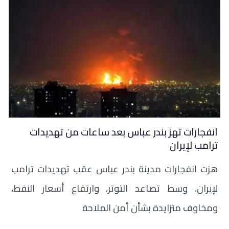
انفجارات تهز بندر عباس بعد ساعات من تهديدات
ترامب لإيران
هزت انفجارات مدينة بندر عباس عقب تهديدات ترامب
لإيران، وسط تصاعد التوتر، وارتفاع أسعار النفط،
ومخاوف متزايدة بشأن أمن الملاحة