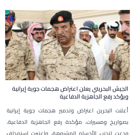
الجيش البحريني يعلن اعتراض هجمات جوية إيرانية
ويؤكد رفع الجاهزية الدفاعية
أعلنت البحرين اعتراض وتدمير هجمات جوية إيرانية
بصواريخ ومسيرات، مؤكدة رفع الجاهزية الدفاعية،
ودعت لتجنب الأجسام المشبوهة، واعتبرت استهداف