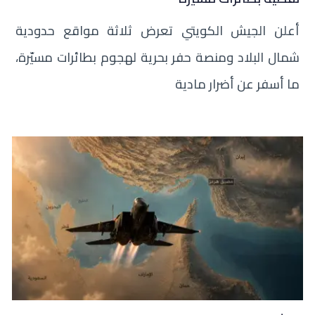
أعلن الجيش الكويتي تعرض ثلاثة مواقع حدودية
شمال البلاد ومنصة حفر بحرية لهجوم بطائرات مسيّرة،
ما أسفر عن أضرار مادية