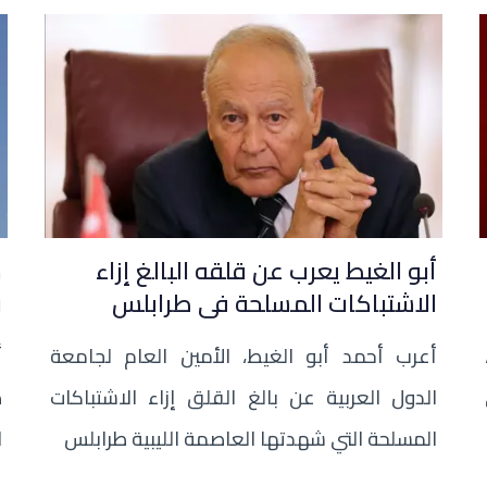
أبو الغيط يعرب عن قلقه البالغ إزاء
م
الاشتباكات المسلحة فى طرابلس
ر
أعرب أحمد أبو الغيط، الأمين العام لجامعة
أ
الدول العربية عن بالغ القلق إزاء الاشتباكات
ص
المسلحة التي شهدتها العاصمة الليبية طرابلس
ا