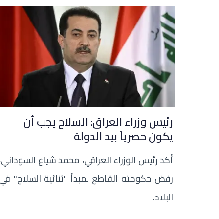
رئيس وزراء العراق: السلاح يجب أن
يكون حصرياً بيد الدولة
أكد رئيس الوزراء العراقي، محمد شياع السوداني،
رفض حكومته القاطع لمبدأ "ثنائية السلاح" في
البلاد.