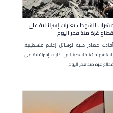
شرات الشهداء بغارات إسرائيلية على
طاع غزة منذ فجر اليوم
فادت مصادر طبية لوسائل إعلام فلسطينية،
باستشهاد 41 فلسطينيا في غارات إسرائيلية على
طاع غزة منذ فجر اليوم.