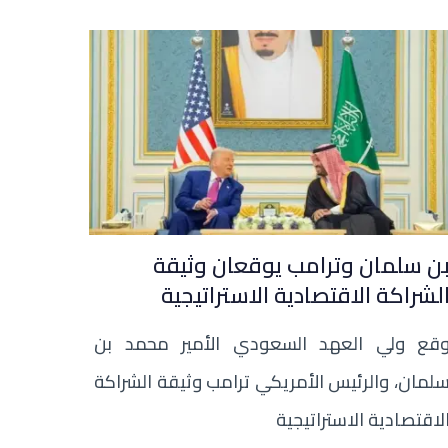
ن سلمان وترامب يوقعان وثيقة
لشراكة الاقتصادية الاستراتيجية
قع ولي العهد السعودي الأمير محمد بن
لمان، والرئيس الأمريكي ترامب وثيقة الشراكة
لاقتصادية الاستراتيجية