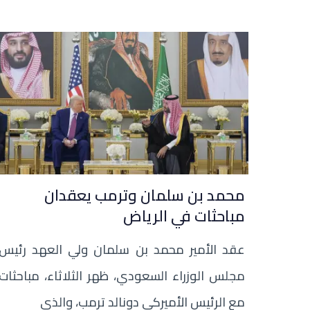
محمد بن سلمان وترمب يعقدان
مباحثات في الرياض
عقد الأمير محمد بن سلمان ولي العهد رئيس
مجلس الوزراء السعودي، ظهر الثلاثاء، مباحثات
مع الرئيس الأميركي دونالد ترمب، والذي