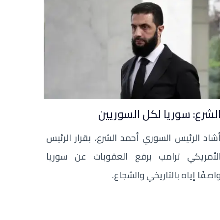
لشرع: سوريا لكل السوريين
شاد الرئيس السوري أحمد الشرع، بقرار الرئيس
لأمريكي ترامب برفع العقوبات عن سوريا
اصفًا إياه بالتاريخي والشجاع.