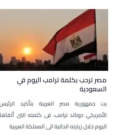
مصر ترحب بكلمة ترامب اليوم في
السعودية
بت جمهورية مصر العربية بتأكيد الرئيس
الأمريكي دونالد ترامب، فى كلمته التى ألقاها
اليوم خلال زيارته الحالية الى المملكة العربية