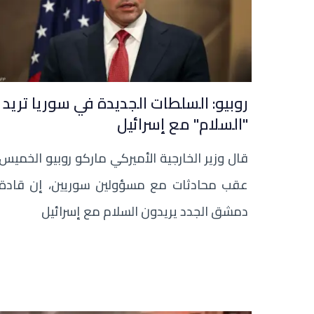
روبيو: السلطات الجديدة في سوريا تريد
"السلام" مع إسرائيل
قال وزير الخارجية الأميركي ماركو روبيو الخميس
عقب محادثات مع مسؤولين سوريين، إن قادة
دمشق الجدد يريدون السلام مع إسرائيل