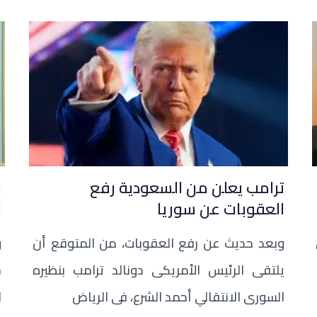
ترامب يعلن من السعودية رفع
ب
العقوبات عن سوريا
ا
وبعد حديث عن رفع العقوبات، من المتوقع أن
و
يلتقى الرئيس الأمريكى دونالد ترامب بنظيره
س
السورى الانتقالي أحمد الشرع، فى الرياض
ا