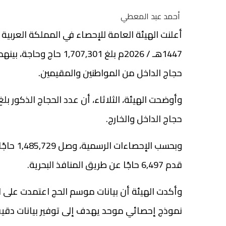
أحمد عبد المعطي
أعلنت الهيئة العامة للإحصاء في المملكة العربي
حجاج الداخل من المواطنين والمقيمين.
حجاج الداخل والخارج.
قدم 6,497 حاجًا عن طريق المنافذ البحرية.
وأكدت الهيئة أن بيانات موسم الحج اعتمدت على الس
نموذج إحصائي موحد يهدف إلى توفير بيانات دقيقة