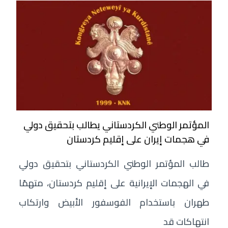
المؤتمر الوطني الكردستاني يطالب بتحقيق دولي
في هجمات إيران على إقليم كردستان
طالب المؤتمر الوطني الكردستاني بتحقيق دولي
في الهجمات الإيرانية على إقليم كردستان، متهمًا
طهران باستخدام الفوسفور الأبيض وارتكاب
انتهاكات قد