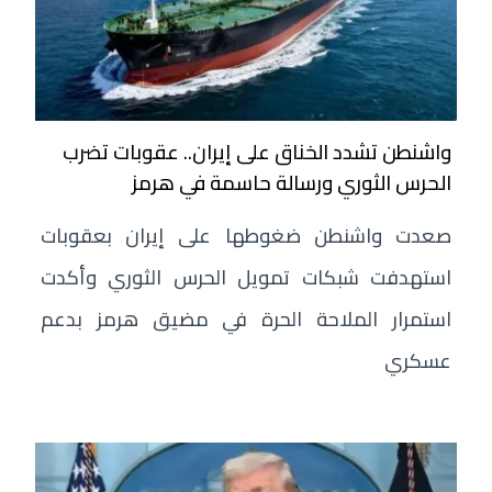
واشنطن تشدد الخناق على إيران.. عقوبات تضرب
الحرس الثوري ورسالة حاسمة في هرمز
صعدت واشنطن ضغوطها على إيران بعقوبات
استهدفت شبكات تمويل الحرس الثوري وأكدت
استمرار الملاحة الحرة في مضيق هرمز بدعم
عسكري