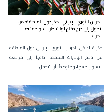
الحرس الثوري الإيراني يحذر دول المنطقة: من
يتحول إلى درع دفاع لواشنطن سيواجه تبعات
الحرب
حذر قائد في الحرس الثوري الإيراني دول المنطقة
من دعم الولايات المتحدة، داعياً إلى مراجعة
التعاون معها، ومتوعداً بأن تتحمل