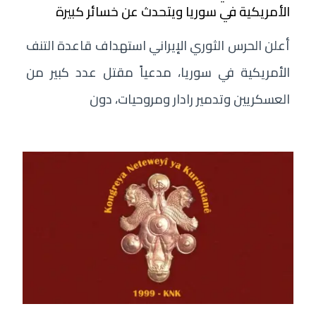
الأمريكية في سوريا ويتحدث عن خسائر كبيرة
أعلن الحرس الثوري الإيراني استهداف قاعدة التنف
الأمريكية في سوريا، مدعياً مقتل عدد كبير من
العسكريين وتدمير رادار ومروحيات، دون