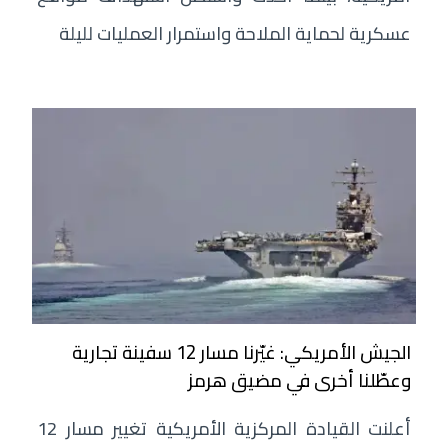
عسكرية لحماية الملاحة واستمرار العمليات لليلة
الجيش الأمريكي: غيّرنا مسار 12 سفينة تجارية
وعطّلنا أخرى في مضيق هرمز
أعلنت القيادة المركزية الأمريكية تغيير مسار 12