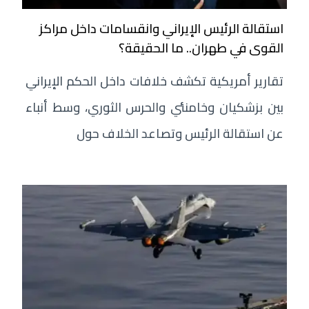
استقالة الرئيس الإيراني وانقسامات داخل مراكز
القوى في طهران.. ما الحقيقة؟
تقارير أمريكية تكشف خلافات داخل الحكم الإيراني
بين بزشكيان وخامنئي والحرس الثوري، وسط أنباء
عن استقالة الرئيس وتصاعد الخلاف حول