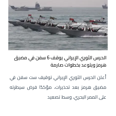
الحرس الثوري الإيراني يوقف 6 سفن في مضيق
هرمز ويتوعد بخطوات صارمة
أعلن الحرس الثوري الإيراني توقيف ست سفن في
مضيق هرمز بعد تحذيرات، مؤكدًا فرض سيطرته
على الممر البحري، وسط تصعيد