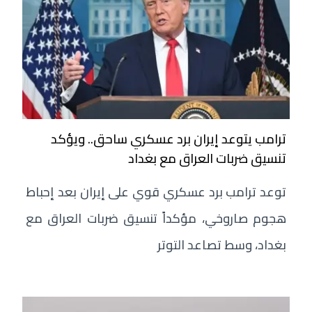
ترامب يتوعد إيران برد عسكري ساحق.. ويؤكد
تنسيق ضربات العراق مع بغداد
توعد ترامب برد عسكري قوي على إيران بعد إحباط
هجوم صاروخي، مؤكداً تنسيق ضربات العراق مع
بغداد، وسط تصاعد التوتر