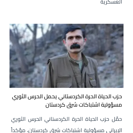
العسكرية
حزب الحياة الحرة الكردستاني يحمل الحرس الثوري
مسؤولية اشتباكات شرق كردستان
حمّل حزب الحياة الحرة الكردستاني الحرس الثوري
الإيراني مسؤولية اشتباكات شرق كردستان، مؤكداً