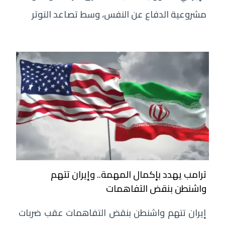
مشروعية الدفاع عن النفس، وسط تصاعد التوتر
ترامب يهدد بإكمال المهمة.. وإيران تتهم
واشنطن بنقض التفاهمات
إيران تتهم واشنطن بنقض التفاهمات عقب ضربات