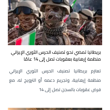
بريطانيا تمضي نحو تصنيف الحرس الثوري الإيراني
منظمة إرهابية بعقوبات تصل إلى 14 عامًا
تعتزم بريطانيا تصنيف الحرس الثوري الإيراني
منظمة إرهابية، وتجريم دعمه أو الترويج له، مع
فرض عقوبات بالسجن تصل إلى 14