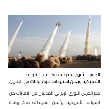
الحرس الثوري يحذر المدنيين قرب القواعد
الأمريكية ويعلن استهداف مركز بيانات في البحرين
حذر الحرس الثوري الإيراني المدنيين من الاقتراب من
القواعد الأمريكية، وأعلن استهداف مركز بيانات