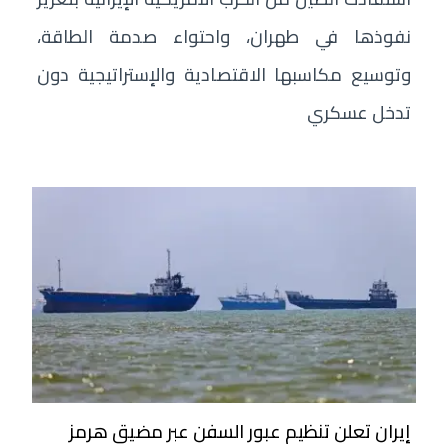
نفوذها في طهران، واحتواء صدمة الطاقة،
وتوسيع مكاسبها الاقتصادية والإستراتيجية دون
تدخل عسكري
إيران تعلن تنظيم عبور السفن عبر مضيق هرمز