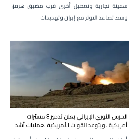
سفينة تجارية وتعطيل أخرى قرب مضيق هرمز،
وسط تصاعد التوتر مع إيران وتهديدات
الحرس الثوري الإيراني يعلن تدمير 8 مسيّرات
أمريكية.. ويتوعد القوات الأمريكية بعمليات أشد