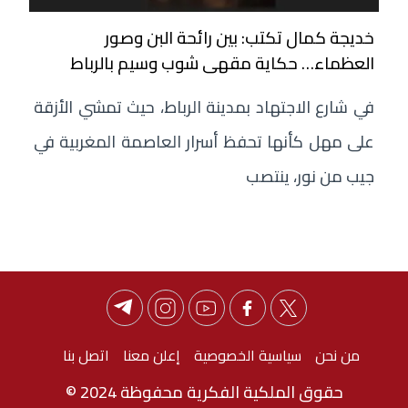
خديجة كمال تكتب: بين رائحة البن وصور
العظماء… حكاية مقهى شوب وسيم بالرباط
في شارع الاجتهاد بمدينة الرباط، حيث تمشي الأزقة
على مهل كأنها تحفظ أسرار العاصمة المغربية في
جيب من نور، ينتصب
من نحن
سياسية الخصوصية
إعلن معنا
اتصل بنا
حقوق الملكية الفكرية محفوظة 2024 ©